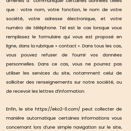
amenés à communiquer certaines données telles
que : votre nom, votre fonction, le nom de votre
société, votre adresse électronique, et votre
numéro de téléphone. Tel est le cas lorsque vous
remplissez le formulaire qui vous est proposé en
ligne, dans la rubrique « contact ». Dans tous les cas,
vous pouvez refuser de fournir vos données
personnelles. Dans ce cas, vous ne pourrez pas
utiliser les services du site, notamment celui de
solliciter des renseignements sur notre société, ou
de recevoir les lettres d’information.
Enfin, le site
https://eko2-0.com/
peut collecter de
manière automatique certaines informations vous
concernant lors d’une simple navigation sur le site,