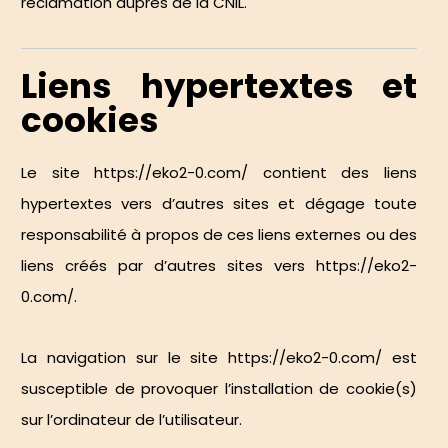
réclamation auprès de la CNIL
.
Liens hypertextes et
cookies
Le site
https://eko2-0.com/
contient des liens
hypertextes vers d’autres sites et dégage toute
responsabilité à propos de ces liens externes ou des
liens créés par d’autres sites vers
https://eko2-
0.com/
.
La navigation sur le site
https://eko2-0.com/
est
susceptible de provoquer l’installation de cookie(s)
sur l’ordinateur de l’utilisateur.