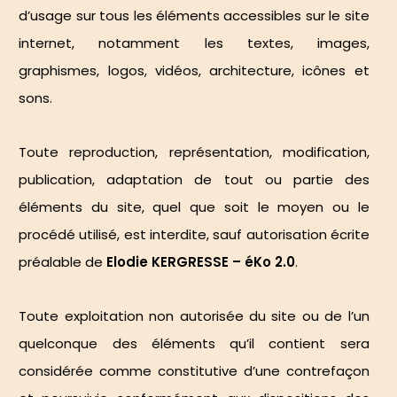
d’usage sur tous les éléments accessibles sur le site
internet, notamment les textes, images,
graphismes, logos, vidéos, architecture, icônes et
sons.
Toute reproduction, représentation, modification,
publication, adaptation de tout ou partie des
éléments du site, quel que soit le moyen ou le
procédé utilisé, est interdite, sauf autorisation écrite
préalable de
Elodie KERGRESSE – éKo 2.0
.
Toute exploitation non autorisée du site ou de l’un
quelconque des éléments qu’il contient sera
considérée comme constitutive d’une contrefaçon