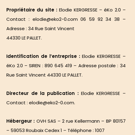
Propriétaire du site :
Elodie KERGRESSE – éKo 2.0 –
Contact : elodie@eko2-0.com 06 59 92 34 38 –
Adresse : 34 Rue Saint Vincent
44330 LE PALLET.
Identification de l’entreprise :
Elodie KERGRESSE –
éKo 2.0 – SIREN : 890 645 419 – Adresse postale : 34
Rue Saint Vincent 44330 LE PALLET.
Directeur de la publication :
Elodie KERGRESSE –
Contact : elodie@eko2-0.com.
Hébergeur :
OVH SAS – 2 rue Kellermann – BP 80157
– 59053 Roubaix Cedex 1 – Téléphone : 1007