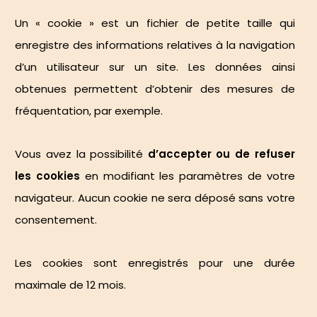
Un « cookie » est un fichier de petite taille qui
enregistre des informations relatives à la navigation
d’un utilisateur sur un site. Les données ainsi
obtenues permettent d’obtenir des mesures de
fréquentation, par exemple.
Vous avez la possibilité
d’accepter ou de refuser
les cookies
en modifiant les paramètres de votre
navigateur. Aucun cookie ne sera déposé sans votre
consentement.
Les cookies sont enregistrés pour une durée
maximale de 12 mois.