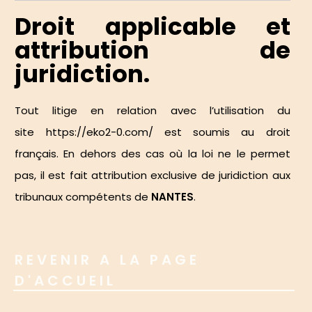
Droit applicable et
attribution de
juridiction.
Tout litige en relation avec l’utilisation du
site
https://eko2-0.com/
est soumis au droit
français. En dehors des cas où la loi ne le permet
pas, il est fait attribution exclusive de juridiction aux
tribunaux compétents de
NANTES
.
REVENIR A LA PAGE
D'ACCUEIL