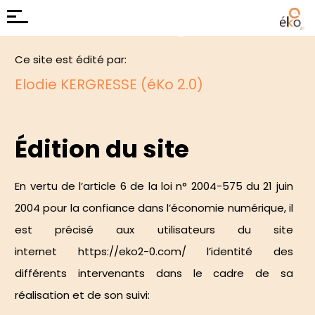
Mentions légales
Ce site est édité par:
Elodie KERGRESSE (éKo 2.0)
Édition du site
En vertu de
l’article 6 de la loi n° 2004-575 du 21 juin
2004
pour la confiance dans l’économie numérique, il
est précisé aux utilisateurs du site
internet
https://eko2-0.com/
l’identité des
différents intervenants dans le cadre de sa
réalisation et de son suivi: