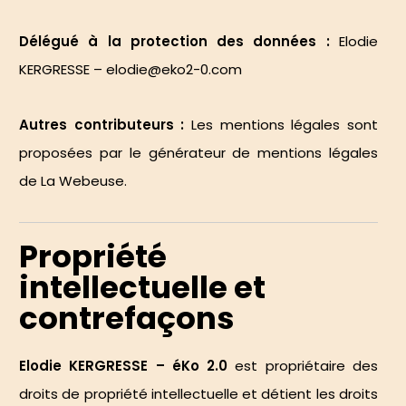
Délégué à la protection des données :
Elodie
KERGRESSE – elodie@eko2-0.com
Autres contributeurs :
Les mentions légales sont
proposées par
le générateur de mentions légales
de La Webeuse
.
Propriété
intellectuelle et
contrefaçons
Elodie KERGRESSE – éKo 2.0
est propriétaire des
droits de propriété intellectuelle et détient les droits