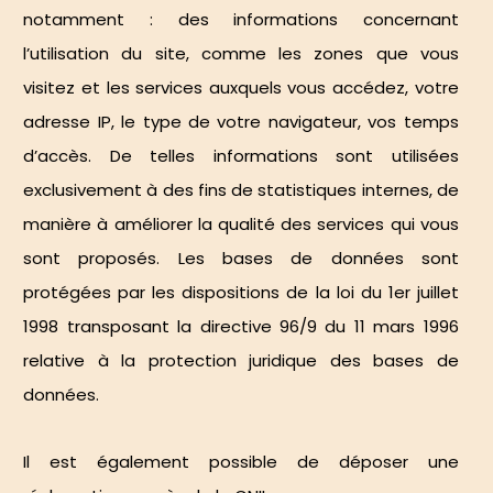
notamment : des informations concernant
l’utilisation du site, comme les zones que vous
visitez et les services auxquels vous accédez, votre
adresse IP, le type de votre navigateur, vos temps
d’accès. De telles informations sont utilisées
exclusivement à des fins de statistiques internes, de
manière à améliorer la qualité des services qui vous
sont proposés. Les bases de données sont
protégées par les dispositions de la loi du 1er juillet
1998 transposant la directive 96/9 du 11 mars 1996
relative à la protection juridique des bases de
données.
Il est également possible de
déposer une